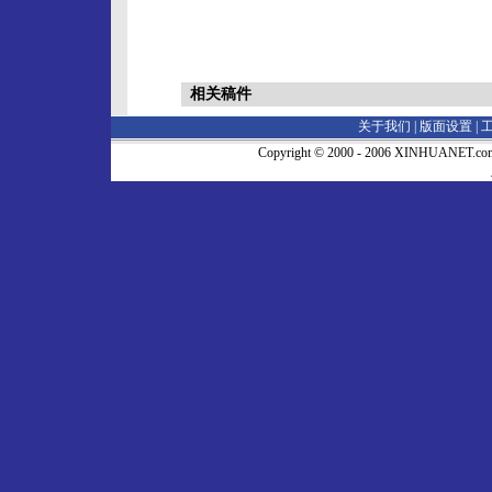
相关稿件
关于我们 |
版面设置
|
Copyright © 2000 - 2006 XINHUA