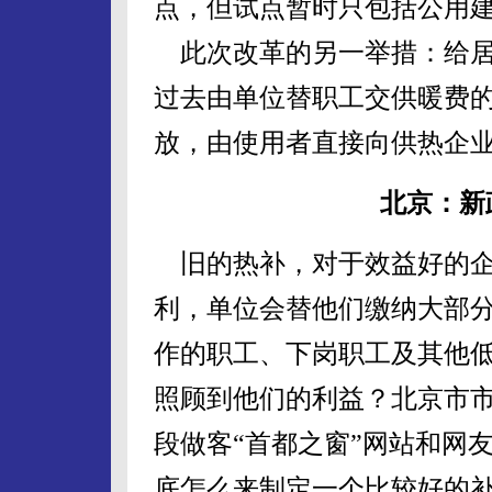
点，但试点暂时只包括公用
此次改革的另一举措：给居民
过去由单位替职工交供暖费的
放，由使用者直接向供热企
北京：新
旧的热补，对于效益好的企
利，单位会替他们缴纳大部
作的职工、下岗职工及其他
照顾到他们的利益？北京市
段做客“首都之窗”网站和网
底怎么来制定一个比较好的