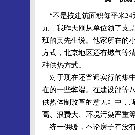
“不是按建筑面积每平米24元
元，我昨天刚从单位领了支票
班的黄先生说。他家所在的
方式，北京地区还有燃气等
种供热方式。
对于现在还普遍实行的集中
在的一些弊端。在建设部等
供热体制改革的意见》中，就
高、浪费大、环境污染严重等
统一供暖，不论房子有没有