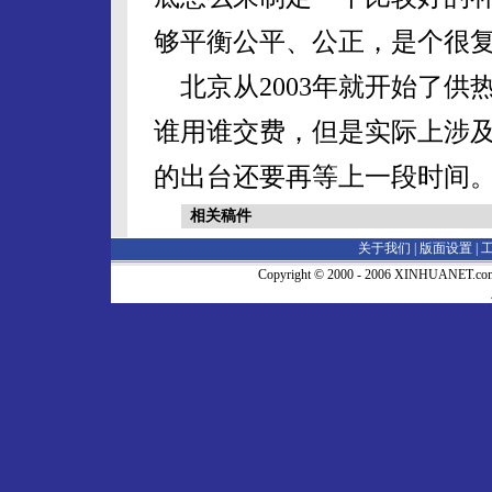
够平衡公平、公正，是个很
北京从2003年就开始了供
谁用谁交费，但是实际上涉
的出台还要再等上一段时间
相关稿件
关于我们 |
版面设置
|
Copyright © 2000 - 2006 XINHUA