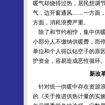
暖气却烧得过热，居民想调节
气，边开窗通风……一方面
方面，消耗浪费严重。
除了和节约相悖，集中供暖
小部分人不缴纳供暖费，而
单位和个人得以钻空子的原
护资金，容易造成恶性循环
新改
针对统一供暖中存在资源浪
的《关于推进供热计量的实