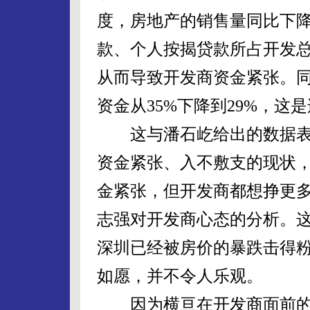
度，房地产的销售量同比下降
款、个人按揭贷款所占开发总
从而导致开发商资金紧张。
资金从35%下降到29%，这
这与潘石屹给出的数据表
资金紧张、入不敷支的现状，
金紧张，但开发商都想挣更多
志强对开发商心态的分析。这
深圳已经被房价的暴跌击得粉
如愿，并不令人乐观。
因为横亘在开发商面前的