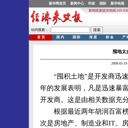
囤地太
2008-05
“囤积土地”是开发商迅速
年的发展表明，凡是迅速暴
开发商。这是由相关数据充
根据最近两年胡润百富榜
次是房地产、制造业和IT。