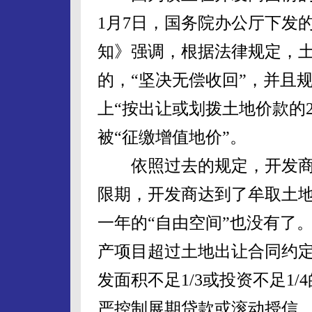
1月7日，国务院办公厅下发
知》强调，根据法律规定，
的，“坚决无偿收回”，并且
上“按出让或划拨土地价款的
被“征缴增值地价”。
依照过去的规定，开发商
限期，开发商达到了牟取土
一年的“自由空间”也没有了
产项目超过土地出让合同约
发面积不足1/3或投资不足1
严控制展期贷款或滚动授信。