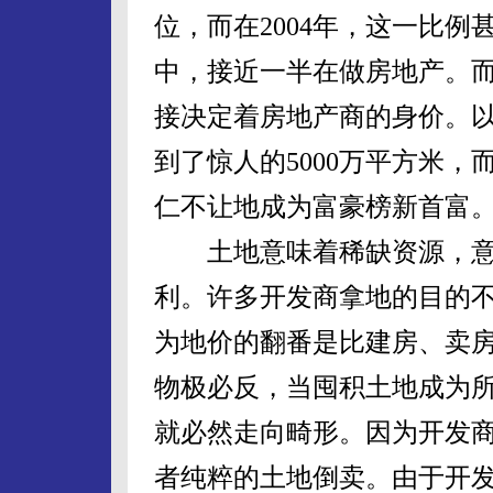
位，而在2004年，这一比例
中，接近一半在做房地产。
接决定着房地产商的身价。
到了惊人的5000万平方米
仁不让地成为富豪榜新首富
土地意味着稀缺资源，意
利。许多开发商拿地的目的
为地价的翻番是比建房、卖
物极必反，当囤积土地成为
就必然走向畸形。因为开发
者纯粹的土地倒卖。由于开发