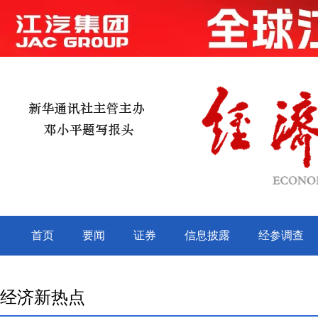
经济新热点