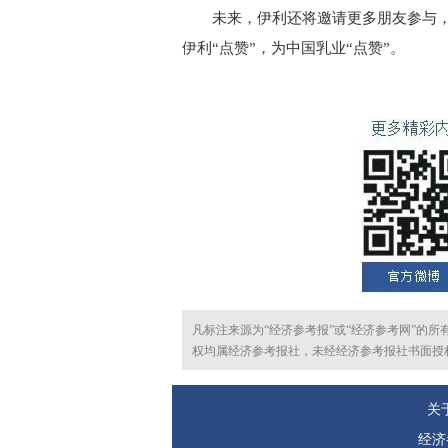
未来，伊利还将邀请更多朋友参与，加
伊利“点赞”，为中国乳业“点赞”。
凡标注来源为“经济参考报”或“经济参考网”的
权均属经济参考报社，未经经济参考报社书面授
关
经济