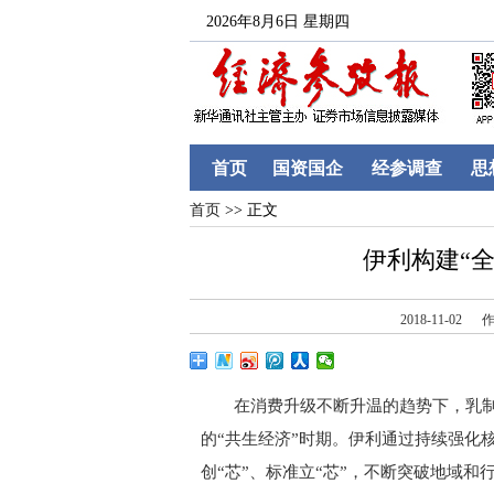
2026年8月6日 星期四
首页
国资国企
经参调查
思
首页
>> 正文
伊利构建“
2018-11-02
作
在消费升级不断升温的趋势下，乳制
的“共生经济”时期。伊利通过持续强化核
创“芯”、标准立“芯”，不断突破地域和