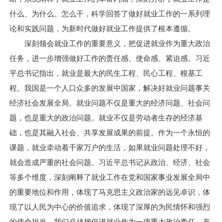
什么、为什么、怎么干，科学回答了做好就业工作的一系列理
论和实践问题，为新时代做好就业工作提供了根本遵循。
深刻领会就业工作的重要意义，把促进就业作为重大政治
任务，进一步增强做好工作的责任感、使命感、紧迫感。习近
平总书记指出，就业是最大的民生工程、民心工程、根基工
程。我国是一个人口众多的发展中国家，解决好就业问题事关
经济社会发展全局。就业问题不仅是重大的经济问题、社会问
题，也是重大的政治问题。就业不仅是劳动者生存的经济基
础，也是其融入社会、共享发展成果的前提。作为一个永恒的
课题，就业牵动着千家万户的生活，如果就业问题处理不好，
就会造成严重的社会问题。习近平总书记从政治、经济、社会
等多个维度，深刻阐释了就业工作在党和国家事业发展全局中
的重要地位和作用，体现了马克思主义政治家的远见卓识，体
现了以人民为中心的价值追求，体现了深厚的为民情怀和强烈