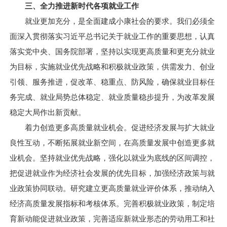
三、全力推进新时代各项就业工作
就业更加充分，是全面建成小康社会的要求。我们必须全
面深入贯彻落实习近平总书记关于就业工作的重要思想，认真
落实党中央、国务院部署，坚持以实现更高质量和更充分就业
为目标，实施就业优先战略和积极就业政策，供需发力、创业
引领、服务推进，促改革、稳重点、防风险，确保就业目标任
务完成、就业局势总体稳定、就业质量稳步提升，为改革发展
稳定大局作出新贡献。
着力创造更多高质量就业机会。促进经济发展与扩大就业
良性互动，不断拓展就业新空间，在高质量发展中创造更多就
业机会。坚持就业优先战略，强化以就业为底线的区间调控，
把促进就业作为经济社会发展的优先目标，加强经济政策与就
业政策协同联动。研究建立更高质量就业评价体系，推动纳入
经济高质量发展指标和考核体系。完善积极就业政策，制定培
育新动能促进就业政策，完善适应新就业形态的劳动用工和社