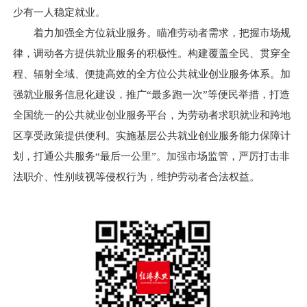
少有一人稳定就业。
着力加强全方位就业服务。瞄准劳动者需求，把握市场规
律，调动各方提供就业服务的积极性。构建覆盖全民、贯穿全
程、辐射全域、便捷高效的全方位公共就业创业服务体系。加
强就业服务信息化建设，推广“最多跑一次”等便民举措，打造
全国统一的公共就业创业服务平台，为劳动者求职就业和跨地
区享受政策提供便利。实施基层公共就业创业服务能力保障计
划，打通公共服务“最后一公里”。加强市场监管，严厉打击非
法职介、性别歧视等侵权行为，维护劳动者合法权益。