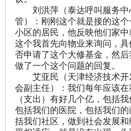
刘洪萍（泰达呼叫服务中
管）：刚刚这个就是接的这个
小区的居民，他反映他们家中
这个我首先向物业来询问，具
否申请了这个大修基金，然后
做了一个这个问题的回复。
艾亚民（天津经济技术开
会副主任）：我们每年应该在
（支出）有好几个亿，包括我
包括我们的医院，包括我们的
括我们社区，做到社会发展和