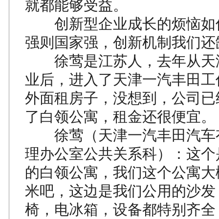
就都能够受益。
创新型企业成长的烦恼如
强则国家强，创新机制我们还
徐莺是江苏人，去年从天
业后，进入了天津一汽丰田工
外面租房子，没想到，公司已
了白领公寓，租金还很便宜。
徐莺（天津一汽丰田汽车
理办公室公共关系科）：这个
的白领公寓，我们这个公寓大概
米吧，这边是我们公用的沙发
椅，电冰箱，设备都特别齐全