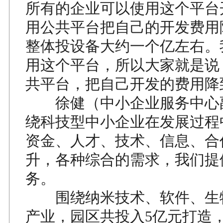
所有的企业可以使用这个平台
用公共平台把自己的开发费用
整体投设备大约一个亿左右。
用这个平台，所以大家就是说
共平台，把自己开发的费用降
徐健（中小企业服务中心
绕科技型中小企业在发展过程
资金、人才、技术、信息、合
升，各种综合的需求，我们提
务。
围绕纳米技术、软件、生
产业，园区共投入5亿元打造，