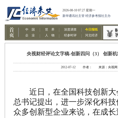
央视财经评论文字稿-创新四问（3） 创新机
2012-07-12 作者： 来源：央视网
近日，在全国科技创新大
总书记提出，进一步深化科技
众多创新型企业来说，在成长