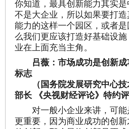
你知道，最具创新能力其实是
不是大企业，所以如果要打造
能力的这样一个园区，或者是
么我们更应该打造好基础设施
业在上面充当主角。
吕薇：市场成功是创新成
标志
（国务院发展研究中心技
部长 《央视财经评论》特约
对一般小企业来讲，可能
更重要，因为商业成功的创新