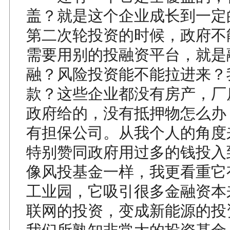
盖？就是这个企业成长到一定
第二次轮投资的时候，政府不
需要用别的投融资平台，就是
融？风险投资能不能拉进来？
款？这些企业都没有房产，厂
政府给的，没有抵押物怎么办
有担保公司。从我个人的角度
特别赞同政府用过多的钱投入
像风投基金一样，我更看重它
工业园，它吸引很多金融资本
联网的投资，变成新能源的投