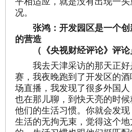
平相适应，就是没有出现一头
况。
张鸿：开发园区是一个创
的营造
（《央视财经评论》评论
我去天津采访的那天正好
赛，我夜晚跑到了开发区的酒
场直播，我发现了很多外国人
也在那儿聊，到快天亮的时候
他们的生活习惯。你就会发现
生活的无拘无束，觉得这个地