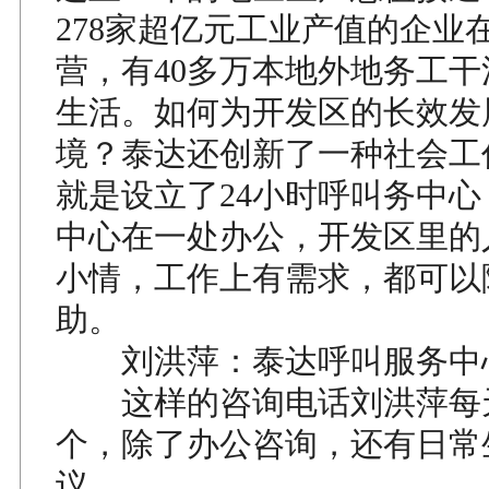
278家超亿元工业产值的企业
营，有40多万本地外地务工
生活。如何为开发区的长效发
境？泰达还创新了一种社会工
就是设立了24小时呼叫务中心，
中心在一处办公，开发区里的
小情，工作上有需求，都可以
助。
刘洪萍：泰达呼叫服务中
这样的咨询电话刘洪萍每
个，除了办公咨询，还有日常
议。