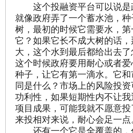
这个投融资平台可以说是
就像政府弄了一个蓄水池，种
树，最初的时候它需要水，第
它？如果它长不成大树的话，
大，这个水到最后都给出去了
这个时候政府要用耐心或者爱
种子，让它有第一滴水。它和
同是什么？市场上的风险投资
功利性，如果短期性内不让我
项目成果，可能我就不愿意投
来投相对来说，耐心会足一点
还有一个它是全覆盖的，