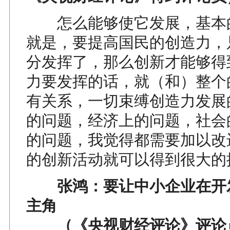
怎么能够使它发展，基本
就是，要提高国民的创造力，
分发挥了，那么创新才能够得
力要发挥的话，就（和）整个
有关系，一切束缚创造力发展
的问题，经济上的问题，社会
的问题，我觉得都需要加以改
的创新活动就可以得到很大的
张鸿：要让中小企业在开
主角
（《央视财经评论》评论