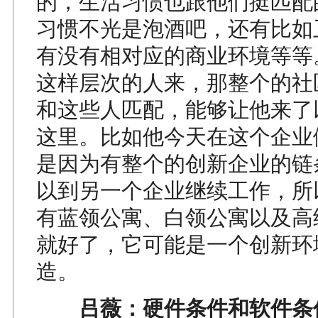
的，生活习惯也跟他们挺匹配
习惯不光是泡酒吧，还有比如
有没有相对应的商业环境等等
这样层次的人来，那整个的社
和这些人匹配，能够让他来了
这里。比如他今天在这个企业
是因为有整个的创新企业的链
以到另一个企业继续工作，所
有蓝领公寓、白领公寓以及高
就好了，它可能是一个创新环
造。
吕薇：硬件条件和软件条