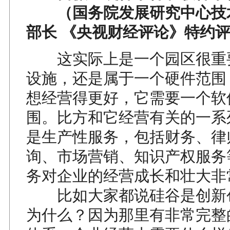
（国务院发展研究中心技
部长 《央视财经评论》特约
这实际上是一个园区很重
设施，还是属于一个硬件范围
想经营得更好，它需要一个软
围。比方和它经营有关的一系
是生产性服务，包括财务、律
询、市场营销、知识产权服务
务对企业的经营成长和壮大非
比如大家都说硅谷是创新
为什么？因为那里有非常完整