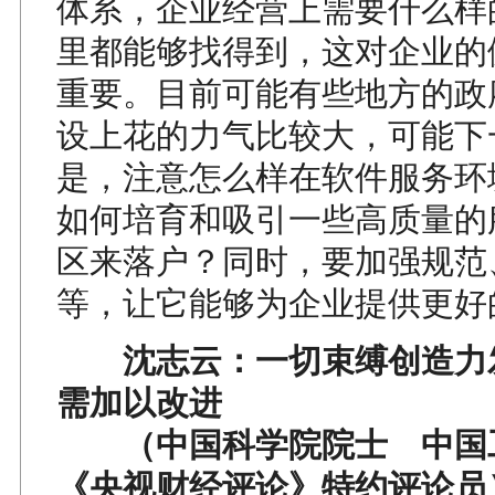
体系，企业经营上需要什么样
里都能够找得到，这对企业的
重要。目前可能有些地方的政
设上花的力气比较大，可能下
是，注意怎么样在软件服务环
如何培育和吸引一些高质量的
区来落户？同时，要加强规范
等，让它能够为企业提供更好
沈志云：一切束缚创造力
需加以改进
（中国科学院院士 中国
《央视财经评论》特约评论员