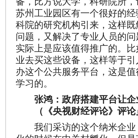
备，比方说大学，科研院所，
苏州工业园区有一个很好的经
科院的研究机构引来，这样既
问题，又解决了专业人员的问
实际上是应该值得推广的。比
业去买这些设备，这样等于引
办这个公共服务平台，这是值
学习的。
张鸿：政府搭建平台让企
（《央视财经评论》评论
我们采访的这个纳米企业