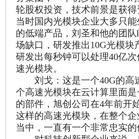
轮股权投资，技术前景是获得
当时国内光模块企业大多只能生
的低端产品，刘圣和他的团队
场缺口，研发推出10G光模块
研发出每秒钟可以处理40亿次
速光模块。
刘戈：这是一个40G的高
个高速光模块在云计算里面是
的部件，旭创公司在4年前开
这样的高速光模块，在整个企
当中，一直有一个非常忠实的