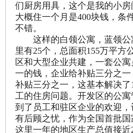
们厨房用具，这个是我的小房
大概住一个月是400块钱，条
不错。
这样的白领公寓，蓝领公
里有25个，总面积155万平方
区和大型企业共建，一套公寓
一的钱，企业给补贴三分之一
补贴三分之一，这基本解决了
工的住房问题。开发区的公寓
到了员工和驻区企业的欢迎，
有后顾之忧，作为全国首批国
这里一年的地区生产总值接近