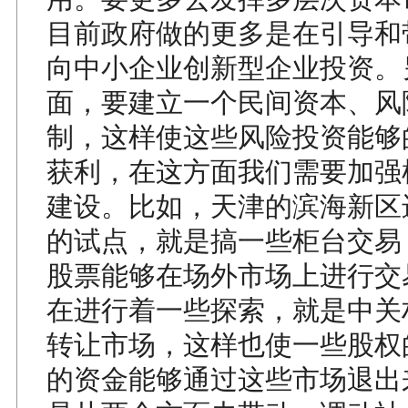
目前政府做的更多是在引导和
向中小企业创新型企业投资。
面，要建立一个民间资本、风
制，这样使这些风险投资能够
获利，在这方面我们需要加强
建设。比如，天津的滨海新区
的试点，就是搞一些柜台交易
股票能够在场外市场上进行交
在进行着一些探索，就是中关
转让市场，这样也使一些股权
的资金能够通过这些市场退出