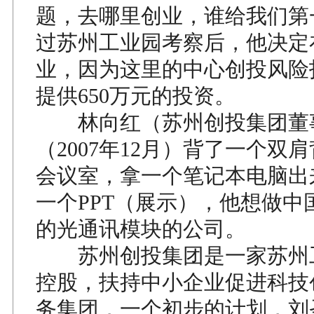
题，去哪里创业，谁给我们第
过苏州工业园考察后，他决定
业，因为这里的中心创投风险
提供650万元的投资。
林向红（苏州创投集团董
（2007年12月）背了一个双
会议室，拿一个笔记本电脑出
一个PPT（展示），他想做中
的光通讯模块的公司。
苏州创投集团是一家苏州
控股，扶持中小企业促进科技
务集团，一个初步的计划，刘