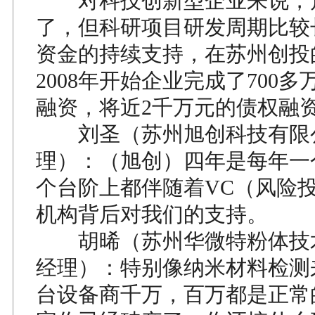
对科技创新型企业来说，
了，但科研项目研发周期比较
资金的持续支持，在苏州创投
2008年开始企业完成了700
融资，将近2千万元的债权融
刘圣（苏州旭创科技有限
理）：（旭创）四年是每年一
个台阶上都伴随着VC（风险
机构背后对我们的支持。
胡晞（苏州华微特粉体技
经理）：特别像纳米材料检测
台设备商千万，百万都是正常