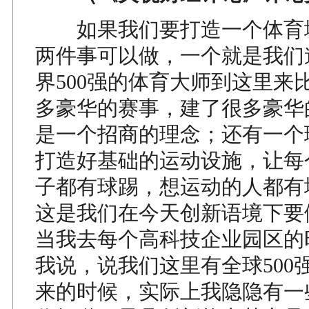
如果我们要打造一个体育
两件事可以做，一个就是我们
界500强的体育大师到这里来
多豪华的赛事，建了很多豪华
是一个招商的理念；还有一个
打造好基础的运动设施，让每
子都有球踢，想运动的人都有
这是我们在今天创新语境下要
当我去每个高科技企业园区的
我说，说我们这里有全球500
来的时候，实际上我隐隐有一