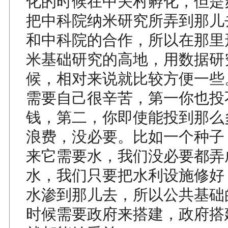
化的时候在中关村孵化，但是
把中科院纳米研究所弄到那儿
和中科院的合作，所以在那里
米基础研究的高地，用数据研
候，相对来说就比较方便一些
需要自己很辛苦，第一你也投
钱，第二，你即使能投到那么
浪费，没必要。比如一个种子
来它需要水，我们没必要都弄
水，我们只要把水利设施修好
水渗到那儿去，所以公共基础
时候需要政府来搭建，政府搭