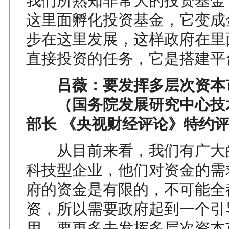
我们所熟知非常大的投资基金
这里面孵化投资基金，它变成
步在这里发展，这样政府在里
直接投资的任务，它是搭建平
吕薇：要发挥多层次资本
（国务院发展研究中心技
部长 《央视财经评论》特约
从目前来看，我们有广大
科技型企业，他们对资金的需
府的资金是有限的，不可能全
资，所以需要政府起到一个引
用。要更多去发挥多层次资本