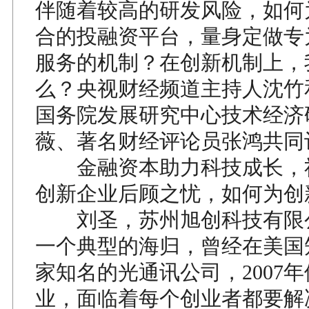
伴随着较高的研发风险，如何
合的投融资平台，量身定做专
服务的机制？在创新机制上，
么？央视财经频道主持人沈竹
国务院发展研究中心技术经济
薇、著名财经评论员张鸿共同
金融资本助力科技成长，
创新企业后顾之忧，如何为创
刘圣，苏州旭创科技有限
一个典型的海归，曾经在美国
家知名的光通讯公司，2007
业，面临着每个创业者都要解