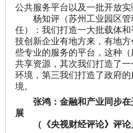
公共服务平台以及一批开放实
杨知评（苏州工业园区管
任）：我们打造一大批载体和
技创新企业有地方来，有地方
些专业的服务的平台，这种（
共享资源，其次我们打造了一
环境，第三我们打造了政府的
境。
张鸿：金融和产业同步在
展
（《央视财经评论》评论