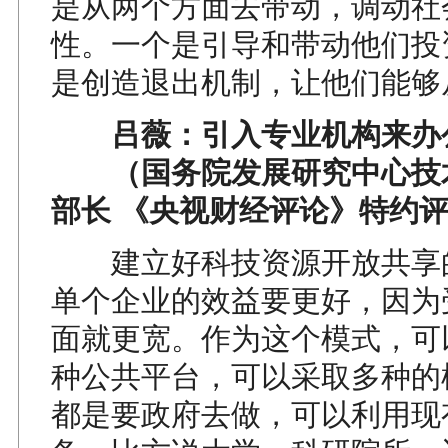
是从两个方面去带动，调动社
性。一个是引导和带动他们投
是创造退出机制，让他们能够
吕薇：引入专业机构来办
（国务院发展研究中心技
部长 《央视财经评论》特约
建立好科技资源开放共享
单个企业的效益要更好，因为
面就更宽。作为这个模式，可
种公共平台，可以采取多种的
都是要政府去做，可以利用现