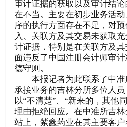
审计证据的获取以及审计结论
在不当。主要在初步业务活动
序的执行方面存在不足，对预
入、关联方及其交易未获取充
计证据，特别是在关联方及其
面违反了中国注册会计师审计
德守则。
本报记者为此联系了中准
承接业务的吉林分所多位人员
以“不清楚”、“新来的，其他
理由拒绝回应。在中准所吉林
站上，紫鑫药业在其主要客户