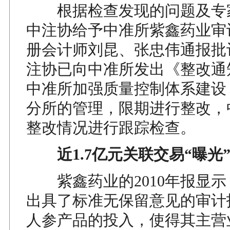
根据检查发现的问题及专
中注协给予中准所紫鑫药业审
册会计师刘昆、张忠伟通报批
注协已向中准所发出《整改通
中准所加强质量控制体系建设
分所的管理，限期进行整改，
整改情况进行跟踪检查。
近1.7亿元关联交易“曝光
紫鑫药业的2010年报显示
出具了标准无保留意见的审计
人参产品的投入，使得其主营