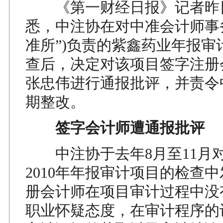
《第一财经日报》记者昨
悉，中注协在对中准会计师事务
准所”)负责的紫鑫药业年报审
查后，决定对该项目签字注册
张忠伟进行通报批评，并责令
期整改。
签字会计师遭通报批评
中注协于去年8月至11月
2010年年报审计项目的检查
册会计师在项目审计过程中没
职业怀疑态度，在审计程序的