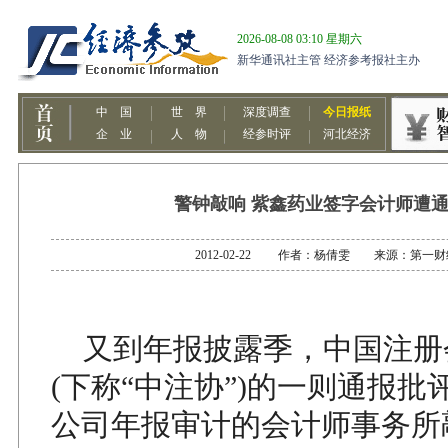
警钟敲响 紫鑫药业签字会计师遭
2012-02-22 作者：杨倩雯 来源：第一
又到年报披露季，中国注册
(下称“中注协”)的一则通报
公司年报审计的会计师事务所