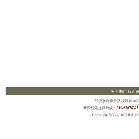
关于我们
|
版面
经济参考报社版权所有 本
新闻线索提供热线：
010-63074375
Copyright 2000-2010 XINHU