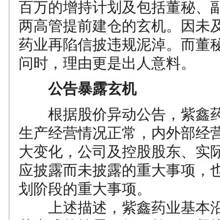
百万的增持计划及包括董秘、
两高管提前建仓的玄机。因未
药业再陷信披违规泥淖。而董
问时，理由更是出人意料。
公告暴露玄机
根据股价异动公告，紫鑫药
生产经营情况正常，内外部经
大变化，公司及控股股东、实
应披露而未披露的重大事项，
划阶段的重大事项。
上述描述，紫鑫药业基本沿