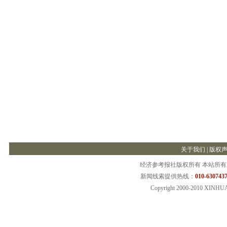
关于我们
|
版权
经济参考报社版权所有 本站所
新闻线索提供热线：
010-6307437
Copyright 2000-2010 XINHU