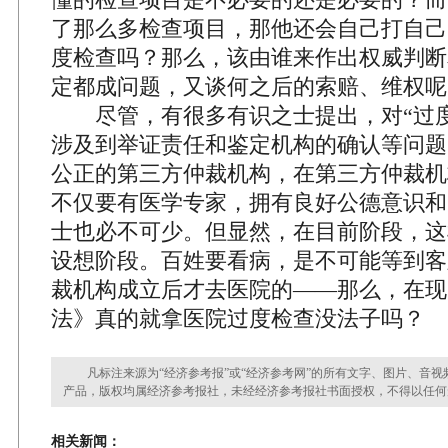
了那么多检查项目，那他还会自己打自己
度检查吗？那么，该由谁来作出权威判断
定都成问题，又谈何之后的索赔、维权呢
尽管，有很多有识之士提出，对“过度
涉及到举证责任和鉴定机构的确认等问题
公正的第三方仲裁机构，在第三方仲裁机
不仅要有医学专家，拥有良好公德意识和
士也必不可少。但显然，在目前阶段，这
设想阶段。百姓要看病，是不可能等到客
裁机构成立后才去医院的——那么，在现
法》真的就拿医院过度检查没法子吗？
凡标注来源为“经济参考报”或“经济参考网”的所有文字、图片、音视
产品，版权均属经济参考报社，未经经济参考报社书面授权，不得以任何
相关新闻：