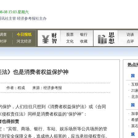
任法》也是消费者权益保护神
07-06 作者：程成 来源：经济参考报
保护，人们往往只想到《消费者权益保护法》或《合同
《侵权责任法》同样是消费者权益的“保护神”：
者也得担责
“宾馆、商场、银行、车站、娱乐场所等公共场所的管
尽到安全保障义务，造成他人损害的，应当承担侵权责任。