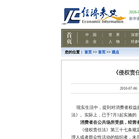
您的位置：
首页
>>
首页
>>
观点
《侵权责
2010-
现实生活中，提到对消费者权益的
法》。实际上，已于7月1起实施的
消费者在公共场所受损，经营
《侵权责任法》第三十七条规定：
理人或者群众性活动的组织者，未