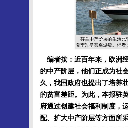
芬兰中产阶层的生活比较
夏季别墅甚至游艇。记者 
编者按：近百年来，欧洲
的中产阶层，他们正成为社
久，我国政府也提出了培养
的贫富差距。为此，本报驻
府通过创建社会福利制度，
配、扩大中产阶层等方面所