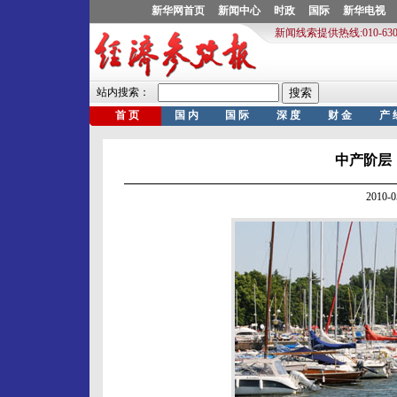
中产阶层
2010-