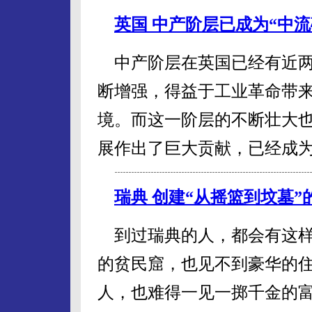
英国 中产阶层已成为“中流
中产阶层在英国已经有近两
断增强，得益于工业革命带
境。而这一阶层的不断壮大
展作出了巨大贡献，已经成为
瑞典 创建“从摇篮到坟墓
到过瑞典的人，都会有这样
的贫民窟，也见不到豪华的
人，也难得一见一掷千金的