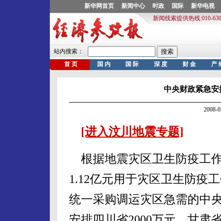
中央财政紧急安排
2008-
[进入汶川地震专题]
根据地震灾区卫生防疫工作需
1.12亿元用于灾区卫生防疫
统一采购调运灾区急需的中
安排四川省2000万元、甘肃