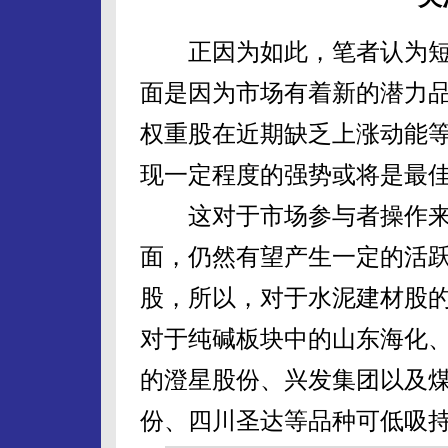
正因为如此，笔者认为短线
面是因为市场有着新的潜力
权重股在近期缺乏上涨动能
现一定程度的强势或将是最
这对于市场参与者操作来
面，仍然有望产生一定的活
股，所以，对于水泥建材股
对于纯碱板块中的山东海化
的澄星股份、兴发集团以及
份、四川圣达等品种可低吸