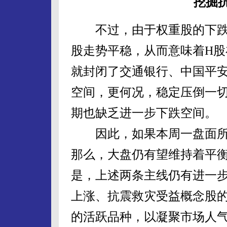
挖掘
不过，由于权重股的下跌
股走势平稳，从而意味着H
就封闭了交通银行、中国平
空间，更何况，稳定压倒一
期也缺乏进一步下跌空间。
因此，如果本周一盘面所
那么，大盘仍有望维持着平
是，上述两条主线仍有进一
上涨、抗震救灾受益概念股
的活跃品种，以凝聚市场人气