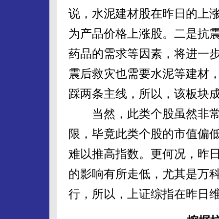
说，水泥建材股在昨日的上
为产品价格上涨股。二是抗
药品的需求等因素，将进一
震后救灾也需要水泥等建材
踩两条主线，所以，该板块
当然，此类个股虽然非常
限，毕竟此类个股的市值偏
难以推高指数。更何况，昨
的影响有所走低，尤其是万
行，所以，上证综指在昨日