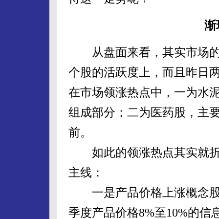
渐
从盘面来看，其实市场的
个股的活跃度上，而且昨日两
在市场领涨热点中，一为水
组成部分；二为医药股，主
前。
如此的领涨热点其实就折
主线：
一是产品价格上涨概念股
季度产品价格8%至10%的