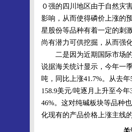
０强的四川地区由于自然灾
影响，从而使得磷价上涨的
星股份等品种有着一定的刺
尚有潜力可供挖掘，从而强
二是因为近期国际市场的
说据海关统计显示，今年一季度
吨，同比上涨41.7%。从去
158.9美元/吨逐月上升至今年
46%。这对纯碱板块等品种
化现有的产品价格上涨主线
关