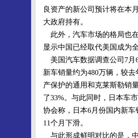
良资产的新公司预计将在本
大政府持有。
此外，汽车市场的格局也在
显示中国已经取代美国成为
美国汽车数据调查公司7月
新车销量约为480万辆，较去
产保护的通用和克莱斯勒销量
了33%。与此同时，日本车
协会称，日本6月份国内新车销
11个月下滑。
与此形成鲜明对比的是，中