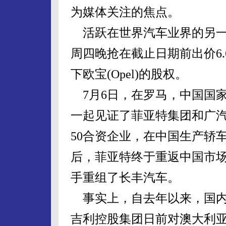
为媒体关注的焦点。
活跃在世界汽车业界的另一
周四晚抢在截止日期前出价6.
下欧宝(Opel)的股权。
7月6日，在罗马，中国国
一起见证了菲亚特集团和广汽
50合资企业，在中国生产轿车
后，菲亚特终于重返中国市
手重组了长丰汽车。
事实上，自去年以来，国内
吉利控股集团日前对澳大利亚