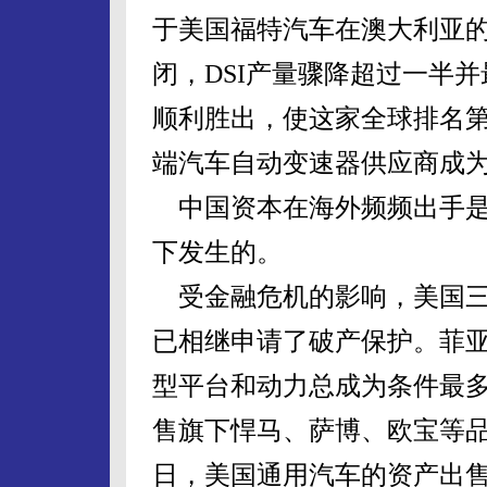
于美国福特汽车在澳大利亚
闭，DSI产量骤降超过一半
顺利胜出，使这家全球排名
端汽车自动变速器供应商成
中国资本在海外频频出手是
下发生的。
受金融危机的影响，美国三
已相继申请了破产保护。菲
型平台和动力总成为条件最多
售旗下悍马、萨博、欧宝等品
日，美国通用汽车的资产出