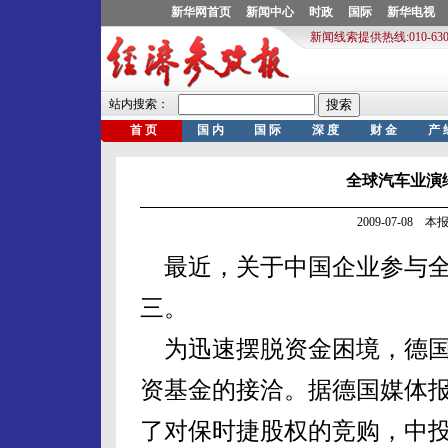
全球汽车业演
2009-07-08
最近，关于中国企业参与全
三。
为迅速摆脱资金困境，德国
资基金的接洽。据德国媒体
了对保时捷股权的竞购，中