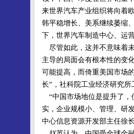
来世界汽车产业组织将向着欧
韩平稳增长、美系继续萎缩
下，世界汽车制造中心、运
尽管如此，这并不意味着未
主导的局面会有根本性的变
可能提高，而倚重美国市场的
长”，社科院工业经济研究所
“中国市场地位是提升了，
实，企业规模小、管理、研发
中心信息资源开发部主任徐
赵英认为，中国受全球金融