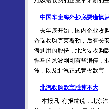
难以给收购的企业带来新的
中国车企海外抄底要谨慎
去年底开始，国内企业收购
奇瑞收购克莱斯勒，后有长
海通用的股份，北汽要收购
悍马的风波刚刚有些消停，
波，以及北汽正式竞投欧宝
北汽收购欧宝胜算不大
本报讯 有报道说，北京汽