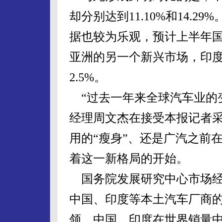
却分别达到11.10%和14.
据也较为乐观，预计上半年国
亚洲的另一个新兴市场，印度5
2.5%。
“过去一年来全球汽车业的
经理周文杰在接受本报记者
用的“瘦身”、还是广汽之前
着这一新格局的开始。
国务院发展研究中心市场经
中国、印度等本土汽车厂商
领，中国、印度在世界销量