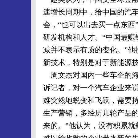
速增长周期中，给中国的汽
会，“也可以出去买一点东西
研发机构和人才。“中国最赚
减并不表示有质的变化。”他
新技术，特别是对于新能源
周文杰对国内一些车企的海
诉记者，对一个汽车企业来
难突然地蜕变和飞跃，需要持
生产营销，多经历几轮产品
来的。”他认为，没有积累就