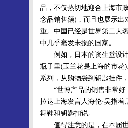
品，不仅热切地迎合上海市政
念品销售额)，而且也展示出
重。中国已经是世界第二大
中几乎毫发未损的国家。
例如，日本的资生堂设计
瓶子里(玉兰花是上海的市花
系列，从购物袋到钥匙挂件
“世博产品的销售非常好，
拉达上海发言人海伦·吴指着
舞鞋和钥匙扣说。
值得注意的是，在本届世