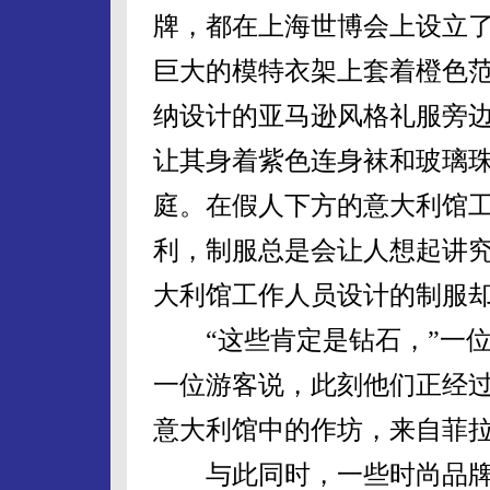
牌，都在上海世博会上设立
巨大的模特衣架上套着橙色
纳设计的亚马逊风格礼服旁边
让其身着紫色连身袜和玻璃
庭。在假人下方的意大利馆
利，制服总是会让人想起讲
大利馆工作人员设计的制服
“这些肯定是钻石，”一位
一位游客说，此刻他们正经
意大利馆中的作坊，来自菲
与此同时，一些时尚品牌