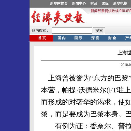
上海
2010-
上海曾被誉为“东方的巴黎
本营，帕提·沃德米尔(FT驻
而形成的对奢华的渴求，使
黎，而是要成为巴黎本身。
有例为证：香奈尔、普拉