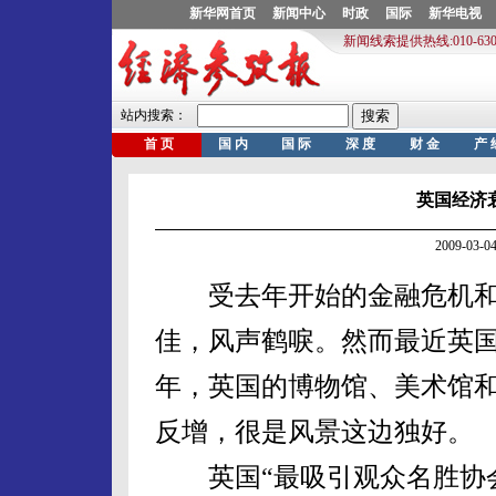
英国经济
2009-03
受去年开始的金融危机和
佳，风声鹤唳。然而最近英
年，英国的博物馆、美术馆
反增，很是风景这边独好。
英国“最吸引观众名胜协会”