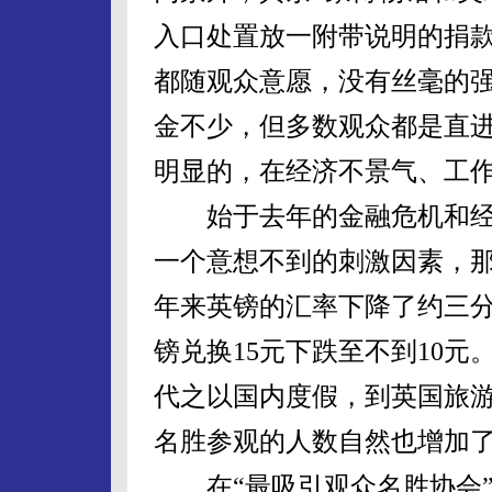
入口处置放一附带说明的捐
都随观众意愿，没有丝毫的
金不少，但多数观众都是直
明显的，在经济不景气、工
始于去年的金融危机和经
一个意想不到的刺激因素，
年来英镑的汇率下降了约三分
镑兑换15元下跌至不到10
代之以国内度假，到英国旅
名胜参观的人数自然也增加
在“最吸引观众名胜协会”进