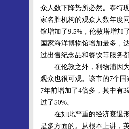
众人数下降势所必然。泰特现
家名胜机构的观众人数年度
馆增加了9.5%，伦敦塔增加了
国家海洋博物馆增加最多，达
过出售纪念品和餐饮等服务
在伦敦之外，利物浦因为是“
观众也很可观。该市的7个国
7年前增加了4倍多，其中有
过了50%。
在如此严重的经济衰退形
是多方面的。从根本上讲，