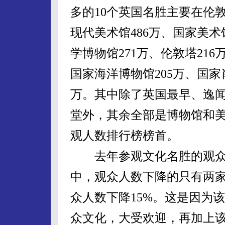
多的10个英国名胜主要在伦
现代美术馆486万、国家美术
学博物馆271万、伦敦塔216
国家海洋博物馆205万、国家
万。其中除了英国最早、逸
堂外，其余全部是博物馆和
观人数排行榜榜首。
去年参观文化名胜的观众总数
中，观众人数下降的只有两家
众人数下降15%。这是因为该
众文化，大受欢迎，再加上该