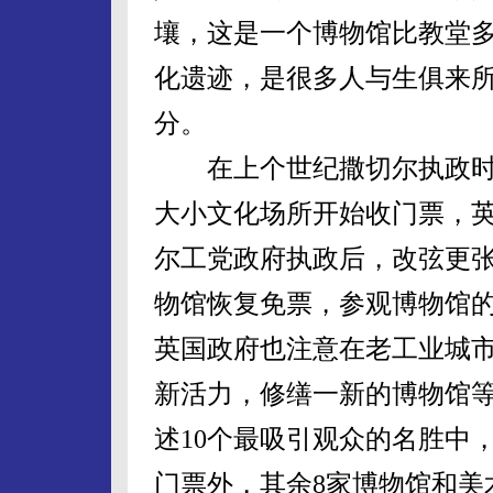
壤，这是一个博物馆比教堂
化遗迹，是很多人与生俱来
分。
在上个世纪撒切尔执政时
大小文化场所开始收门票，
尔工党政府执政后，改弦更
物馆恢复免票，参观博物馆
英国政府也注意在老工业城
新活力，修缮一新的博物馆
述10个最吸引观众的名胜中
门票外，其余8家博物馆和美