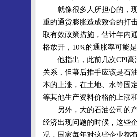
就像很多人所担心的，现
重的通货膨胀造成致命的打
取有效政策措施，估计年内通
格放开，10%的通胀率可能
他指出，此前几次CPI高
关系，但幕后推手应该是石
本的上涨，在土地、水等固
等其他生产资料价格的上涨
另外，大的石油公司的产
经济出现问题的时候，这些
况，国家每年对这些企业都