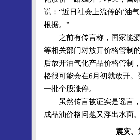
说：“近日社会上流传的‘油
根据。”
之前有传言称，国家能源
等相关部门对放开价格管制的
后放开油气化产品价格管制
格很可能会在6月初就放开。
一批个股涨停。
虽然传言被证实是谣言，
成品油价格问题又浮出水面
震灾、