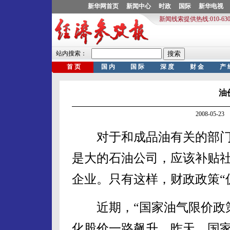
油
2008-05-
对于和成品油有关的部门
是大的石油公司，应该补贴
企业。只有这样，财政政策“
近期，“国家油气限价政策
化股价一路飙升，昨天，国