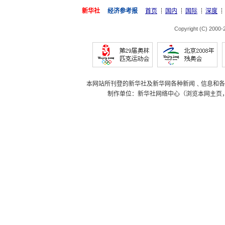
新华社
经济参考报
首页
国内
国际
深度
Copyright (C) 2000
本网站所刊登的新华社及新华网各种新闻﹑信息和各
制作单位：新华社网络中心（浏览本网主页