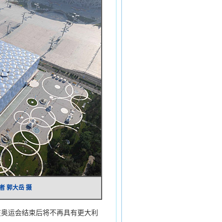
 郭大岳 摄
奥运会结束后将不再具有更大利