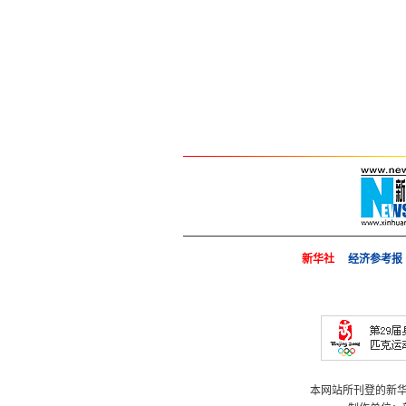
新华社
经济参考报
本网站所刊登的新