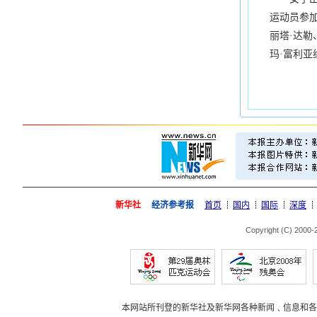
运动员参
丽塔·达勒
玛·富利亚
新华社
经济参考报
首页
国内
国际
深度
Copyright (C) 2000
本网站所刊登的新华社及新华网各种新闻﹑信息和各