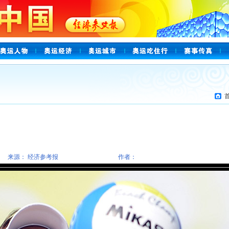
来源： 经济参考报
作者：