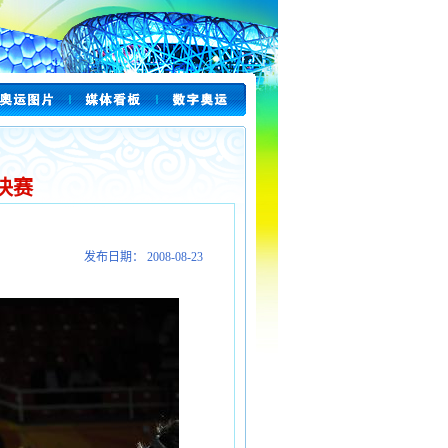
决赛
发布日期： 2008-08-23