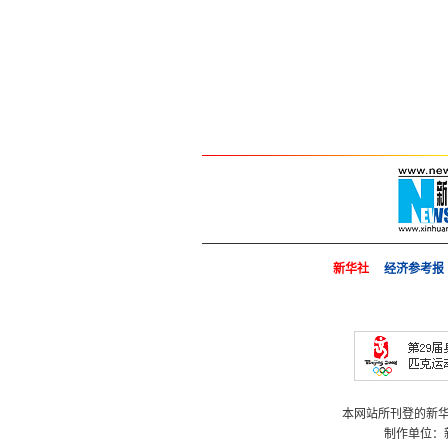
新华社
经济参考报
本网站所刊登的新
制作单位：