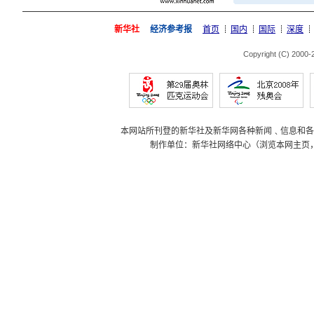
新华社
经济参考报
首页
国内
国际
深度
Copyright (C) 2000
本网站所刊登的新华社及新华网各种新闻﹑信息和各
制作单位：新华社网络中心（浏览本网主页