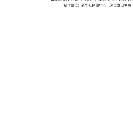
制作单位：新华社网络中心（浏览本网主页