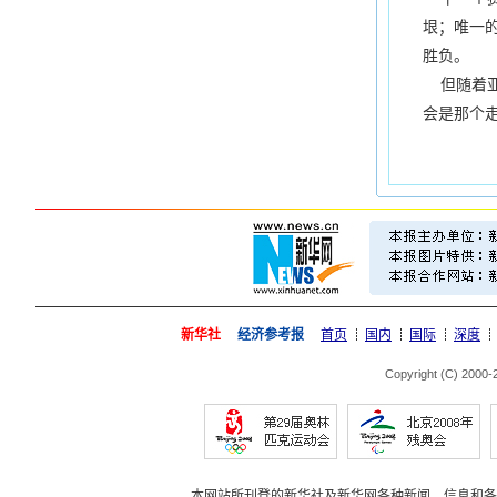
垠；唯一
胜负。
但随着亚
会是那个
新华社
经济参考报
首页
国内
国际
深度
Copyright (C) 2000
本网站所刊登的新华社及新华网各种新闻﹑信息和各