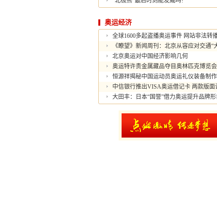
“北极熊”最后时刻能发威吗?
奥运经济
全球1600多起盗播奥运事件 网站非法转
《瞭望》新闻周刊：北京从容应对交通“大
北京奥运对中国经济影响几何
奥运特许贵金属藏品夺目奥林匹克博览会
恒源祥揭秘中国运动员奥运礼仪装备制作
中信银行推出VISA奥运借记卡 两款版面
大田丰：日本“国誉”借力奥运提升品牌形