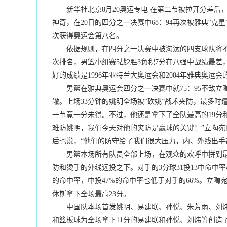
新华社北京8月20奥运专电 在第二节被拉开分差后，
神奇，在20日的四分之一决赛中68：94再次被雅典“克
次获得奥运会第八名。
依据规则，在四分之一决赛中被淘汰的四支球队将不
次排名，男篮小组赛5战2胜3负积7分在八强中战绩最
好的成绩是1996年亚特兰大奥运会和2004年雅典奥运会
男篮在雅典奥运会四分之一决赛中就75：95不敌立
辙。上场33分钟的姚明全场被“砍姚”战术夹防，最多时遭
一节竟一分未得。不过，他还是拿下了全队最高的19分和
难防姚明，我们今天对他的夹防是赢球的关键！”立陶宛
后也说，“他们的防守给了我们很大压力，内、外线出手
男篮本场所有队员全部上场，在观众的欢呼中拼到最
防和烫手的外线远投之下。对手的3分球31投13中命中率4
的命中率，中投47%的命中率也低于对手的66%。立陶
休斯拿下全场最高23分。
中国队本场首发姚明、易建联、孙悦、朱芳雨、刘炜。
和篮板球为全场拿下11分的易建联和孙悦、刘炜等创造