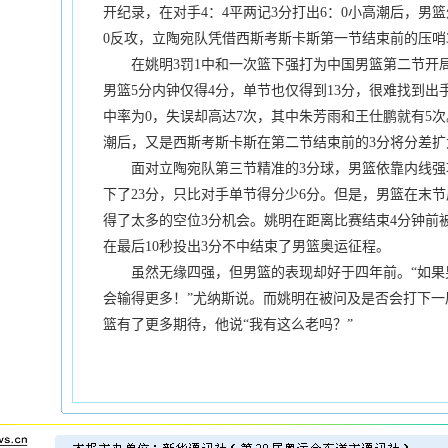
开纪录，在对手4：4平两记3分打出6：0小高潮后，男
0反攻，立陶宛队凭借西斯考斯卡斯第一节结束前的压哨3
在姚明3罚1中和一次篮下强打为中国男篮第二节开局
男篮5分内钟仅得4分，单节也仅得到13分，很难找到出
中率为0，失误却高达7次，其中朱芳雨和王仕鹏就有5次
潮后，又是西斯考斯卡斯在第二节结束前的3分将分差扩大到了
面对立陶宛队第三节精准的3分球，男篮依靠内线强
下了23分，只比对手单节得分少6分。但是，男篮在末
得了太多的空位3分机会。姚明在距离比赛结束4分钟前
在最后10秒投出3分不中结束了男篮奥运征程。
虽然无缘四强，但男篮的表现却好于四年前。“如果
会输得更多！”尤纳斯说。而姚明在被问及是否会打下一
篮有了更多期待，他说“我有这么老吗？”