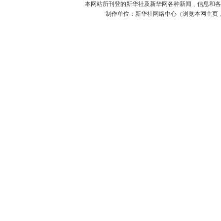
本网站所刊登的新华社及新华网各种新闻﹑信息和各
制作单位：新华社网络中心（浏览本网主页