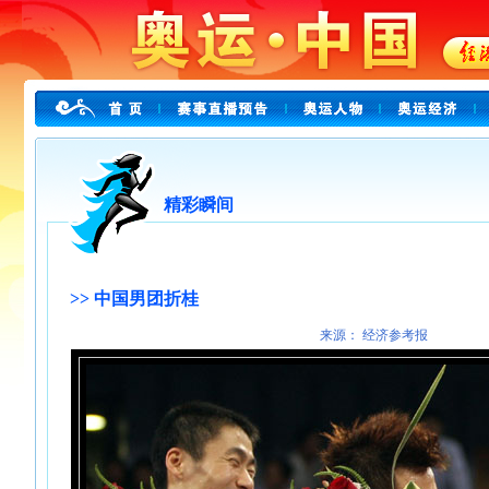
精彩瞬间
>> 中国男团折桂
来源： 经济参考报