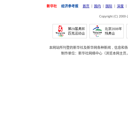
新华社
经济参考报
首页
国内
国际
深度
Copyright (C) 2000
本网站所刊登的新华社及新华网各种新闻﹑信息和各
制作单位：新华社网络中心（浏览本网主页