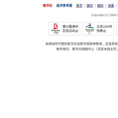
新华社
经济参考报
首页
国内
国际
深度
Copyright (C) 2000
本网站所刊登的新华社及新华网各种新闻﹑信息和各
制作单位：新华社网络中心（浏览本网主页