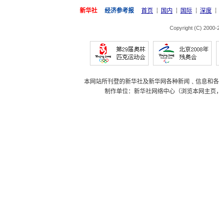
新华社
经济参考报
首页
国内
国际
深度
Copyright (C) 2000
本网站所刊登的新华社及新华网各种新闻﹑信息和各
制作单位：新华社网络中心（浏览本网主页