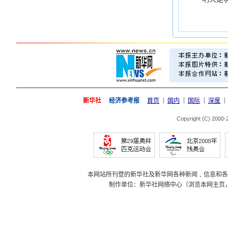
新华社
经济参考报
首页
国内
国际
深度
Copyright (C) 2000
本网站所刊登的新华社及新华网各种新闻﹑信息和各
制作单位：新华社网络中心（浏览本网主页