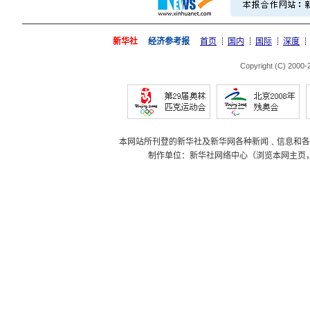
新华社
经济参考报
首页
国内
国际
深度
Copyright (C) 2000
本网站所刊登的新华社及新华网各种新闻﹑信息和各
制作单位：新华社网络中心（浏览本网主页