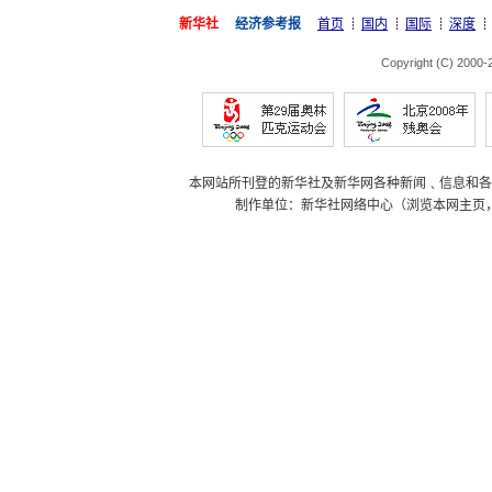
新华社
经济参考报
首页
国内
国际
深度
Copyright (C) 2000
本网站所刊登的新华社及新华网各种新闻﹑信息和各
制作单位：新华社网络中心（浏览本网主页