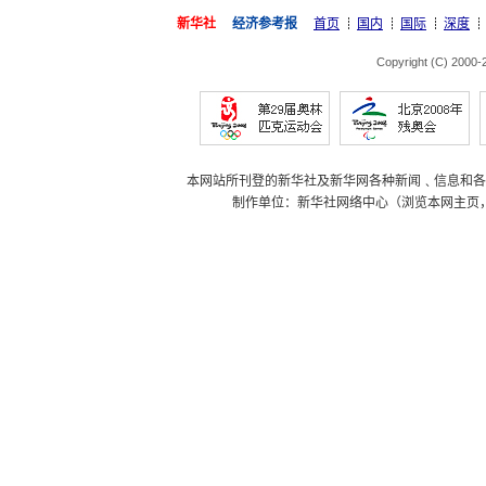
新华社
经济参考报
首页
国内
国际
深度
Copyright (C) 2000
本网站所刊登的新华社及新华网各种新闻﹑信息和各
制作单位：新华社网络中心（浏览本网主页