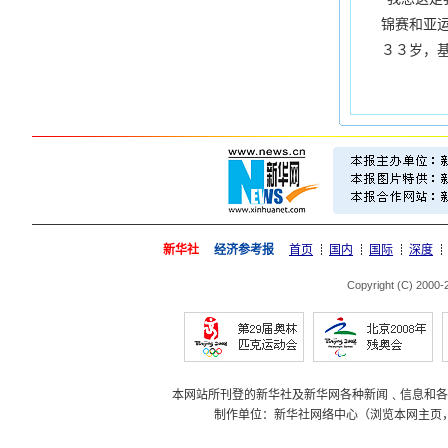
锦赛和亚
３３岁，
新华社
经济参考报
首页
国内
国际
深度
Copyright (C) 2000
本网站所刊登的新华社及新华网各种新闻﹑信息和各
制作单位：新华社网络中心（浏览本网主页