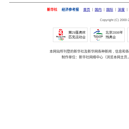
新华社
经济参考报
首页
国内
国际
深度
Copyright (C) 2000
本网站所刊登的新华社及新华网各种新闻﹑信息和各
制作单位：新华社网络中心（浏览本网主页