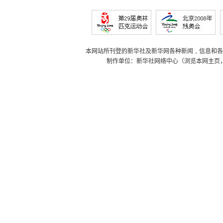
本网站所刊登的新华社及新华网各种新闻﹑信息和各
制作单位：新华社网络中心（浏览本网主页