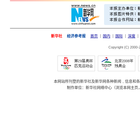
新华社
经济参考报
首页
国内
国际
深度
Copyright (C) 2000
本网站所刊登的新华社及新华网各种新闻﹑信息和各
制作单位：新华社网络中心（浏览本网主页