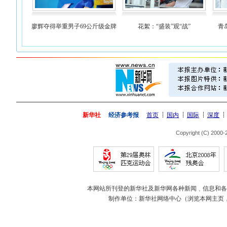
廖辉夺得举重男子69公斤级金牌
花絮：“盛装”观“战”
青
新华社
经济参考报
首页
国内
国际
深度
Copyright (C) 2000
本网站所刊登的新华社及新华网各种新闻﹑信息和各
制作单位：新华社网络中心（浏览本网主页