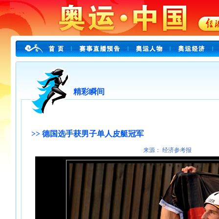
精彩瞬间
>> 德国选手获男子单人皮艇冠军
来源： 经济参考报