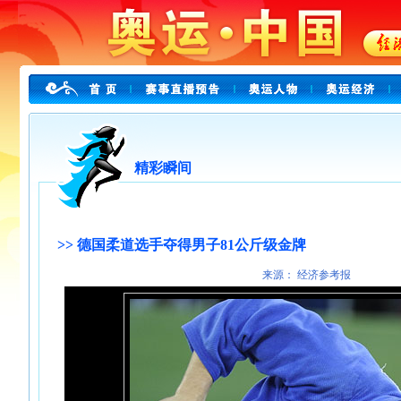
精彩瞬间
>> 德国柔道选手夺得男子81公斤级金牌
来源： 经济参考报