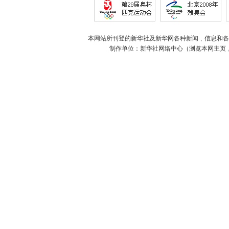
本网站所刊登的新华社及新华网各种新闻﹑信息和各
制作单位：新华社网络中心（浏览本网主页