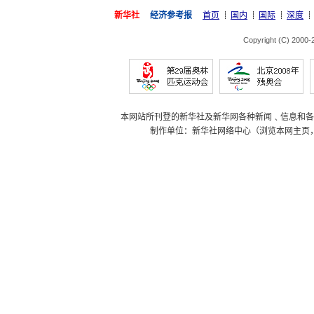
新华社
经济参考报
首页
国内
国际
深度
Copyright (C) 2000
本网站所刊登的新华社及新华网各种新闻﹑信息和各
制作单位：新华社网络中心（浏览本网主页