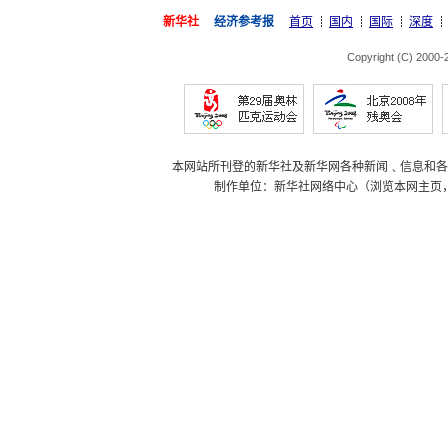
新华社
经济参考报
首页
国内
国际
深度
Copyright (C) 2000
本网站所刊登的新华社及新华网各种新闻﹑信息和各
制作单位：新华社网络中心（浏览本网主页