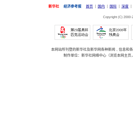
新华社
经济参考报
首页
国内
国际
深度
Copyright (C) 2000
本网站所刊登的新华社及新华网各种新闻﹑信息和各
制作单位：新华社网络中心（浏览本网主页