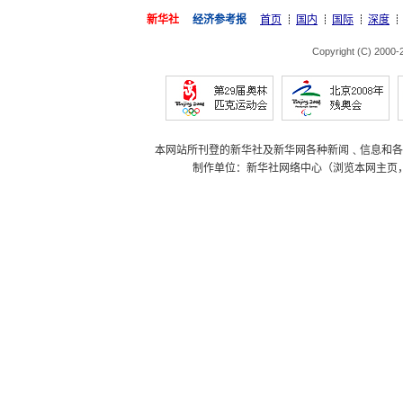
新华社
经济参考报
首页
国内
国际
深度
Copyright (C) 2000
本网站所刊登的新华社及新华网各种新闻﹑信息和各
制作单位：新华社网络中心（浏览本网主页