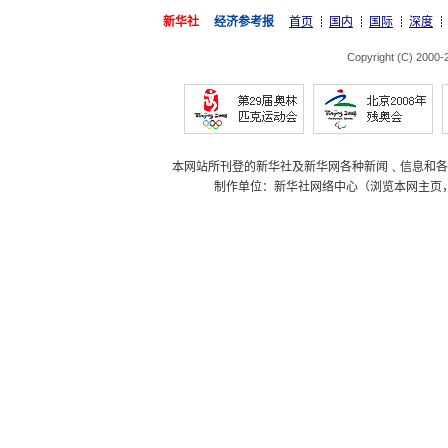
新华社
经济参考报
首页
国内
国际
深度
Copyright (C) 2000
本网站所刊登的新华社及新华网各种新闻﹑信息和各
制作单位：新华社网络中心（浏览本网主页