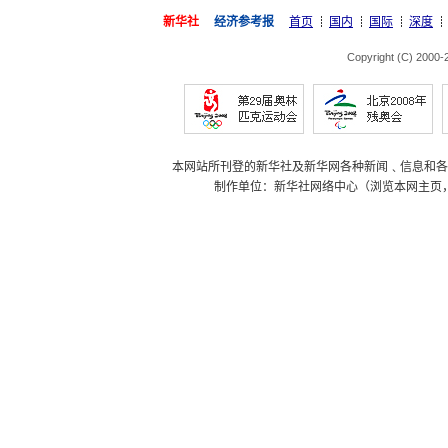
新华社
经济参考报
首页
国内
国际
深度
Copyright (C) 2000
本网站所刊登的新华社及新华网各种新闻﹑信息和各
制作单位：新华社网络中心（浏览本网主页