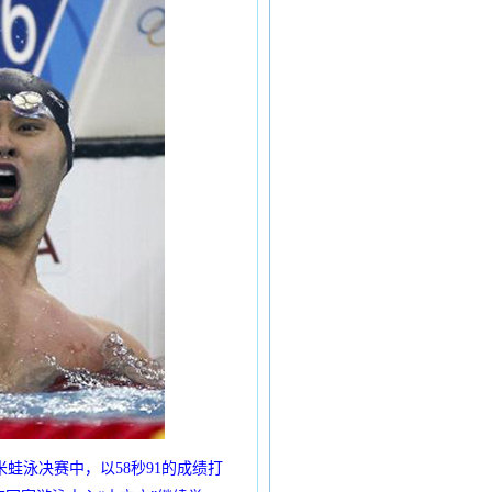
蛙泳决赛中，以58秒91的成绩打