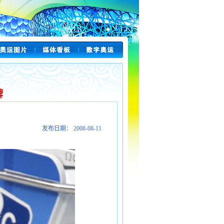
牌
发布日期： 2008-08-11