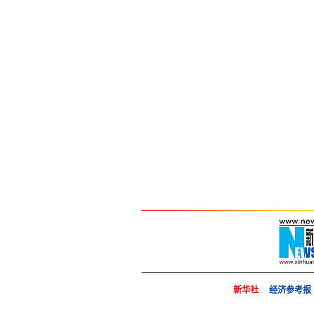
新华社
经济参考报