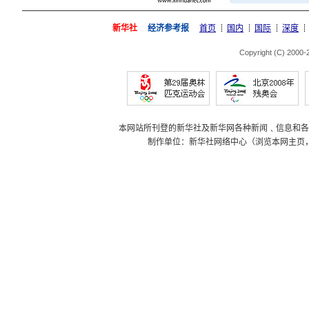
新华社
经济参考报
首页
国内
国际
深度
Copyright (C) 2000
本网站所刊登的新华社及新华网各种新闻﹑信息和各
制作单位：新华社网络中心（浏览本网主页